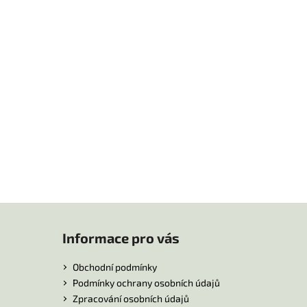
Informace pro vás
Obchodní podmínky
Podmínky ochrany osobních údajů
Zpracování osobních údajů