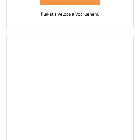
Plakát s Veloce a Vocruenem.