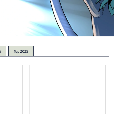
6
Top 2025