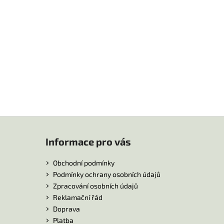
Informace pro vás
Obchodní podmínky
Podmínky ochrany osobních údajů
Zpracování osobních údajů
Reklamační řád
Doprava
Platba