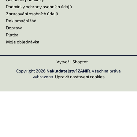
Podmínky ochrany osobních údajů
Zpracování osobních údajů
Reklamační řád
Doprava
Platba
Moje objednávka
Vytvořil Shoptet
Copyright 2026
Nakladatelství ZANIR
. Všechna práva
vyhrazena.
Upravit nastavení cookies