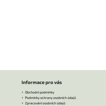
Informace pro vás
Obchodní podmínky
Podmínky ochrany osobních údajů
Zpracování osobních údajů