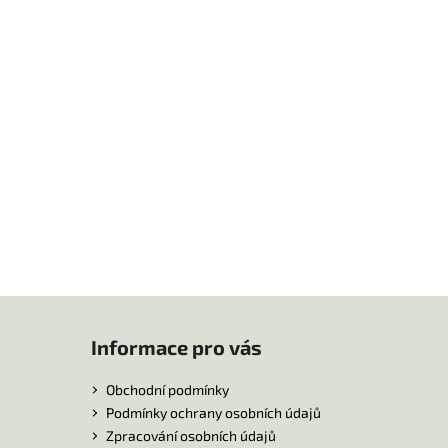
Informace pro vás
Obchodní podmínky
Podmínky ochrany osobních údajů
Zpracování osobních údajů