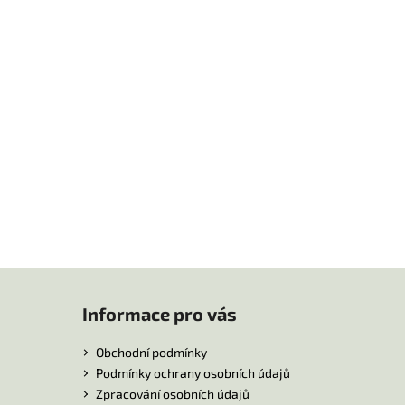
Informace pro vás
Obchodní podmínky
Podmínky ochrany osobních údajů
Zpracování osobních údajů