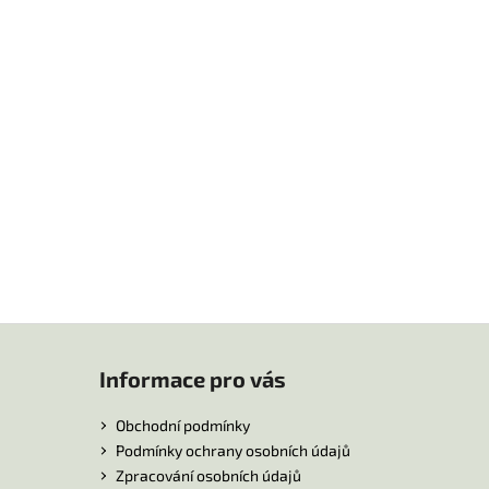
Informace pro vás
Obchodní podmínky
Podmínky ochrany osobních údajů
Zpracování osobních údajů