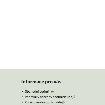
Informace pro vás
Obchodní podmínky
Podmínky ochrany osobních údajů
Zpracování osobních údajů